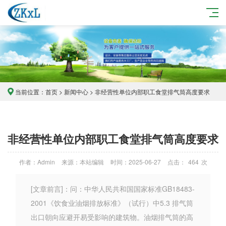
当前位置：
首页
>
新闻中心
> 非经营性单位内部职工食堂排气筒高度要求
非经营性单位内部职工食堂排气筒高度要求
作者：Admin
来源：本站编辑
时间：2025-06-27
点击：
464
次
[文章前言]：问：中华人民共和国国家标准GB18483-
2001《饮食业油烟排放标准》（试行）中5.3 排气筒
出口朝向应避开易受影响的建筑物。油烟排气筒的高