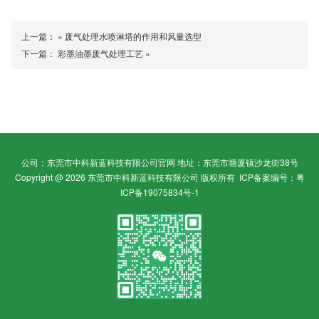
上一篇： «
废气处理水喷淋塔的作用和风量选型
下一篇：
彩墨油墨废气处理工艺
»
公司：东莞市中科新蓝科技有限公司官网 地址：东莞市塘厦镇沙龙街38号
Copyright @ 2026 东莞市中科新蓝科技有限公司 版权所有
ICP备案编号：粤
ICP备19075834号-1