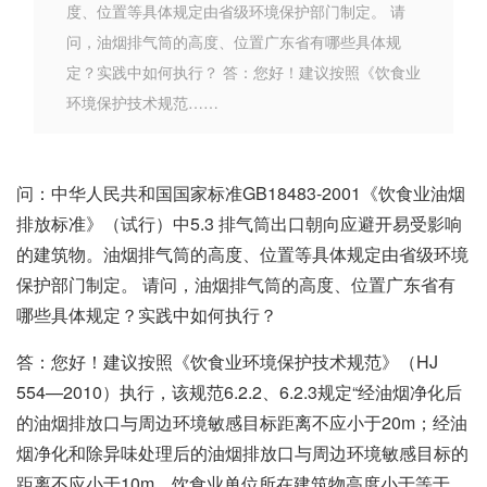
度、位置等具体规定由省级环境保护部门制定。 请
问，油烟排气筒的高度、位置广东省有哪些具体规
定？实践中如何执行？ 答：您好！建议按照《饮食业
环境保护技术规范……
问：中华人民共和国国家标准GB18483-2001《饮食业油烟
排放标准》（试行）中5.3 排气筒出口朝向应避开易受影响
的建筑物。油烟排气筒的高度、位置等具体规定由省级环境
保护部门制定。 请问，油烟排气筒的高度、位置广东省有
哪些具体规定？实践中如何执行？
答：您好！建议按照《饮食业环境保护技术规范》（HJ
554—2010）执行，该规范6.2.2、6.2.3规定“经油烟净化后
的油烟排放口与周边环境敏感目标距离不应小于20m；经油
烟净化和除异味处理后的油烟排放口与周边环境敏感目标的
距离不应小于10m。饮食业单位所在建筑物高度小于等于