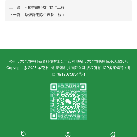
上一篇： «
搅拌卸料粉尘处理工程
下一篇：
锅炉静电除尘设备工程
»
公司：东莞市中科新蓝科技有限公司官网 地址：东莞市塘厦镇沙龙街38号
Copyright @ 2026 东莞市中科新蓝科技有限公司 版权所有
ICP备案编号：粤
ICP备19075834号-1