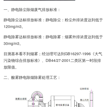
一、静电除尘除烟废气排放标准：
静电除尘达标排放标准：静电除尘：粉尘外排浓度达到低于
120mg/m3。
静电除雾达标排放标准：静电除雾：烟雾外排浓度达到低于
30mg/m3。
目测基本看不到烟雾；经治理可达到GB16297-1996《大气
污染物综合排放标准》、DB44/27-2001二类区第一时段排
放限值。
二、酸雾静电除烟除雾处理工艺：