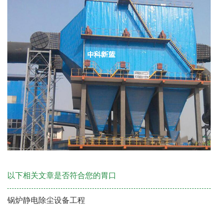
以下相关文章是否符合您的胃口
锅炉静电除尘设备工程