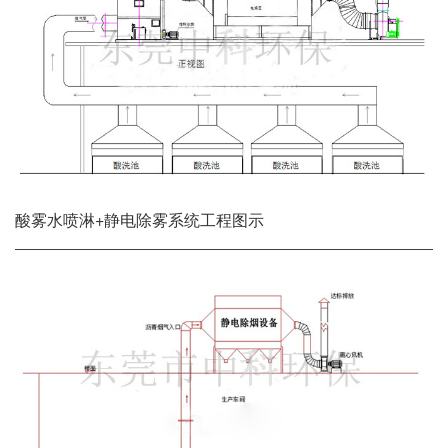
酸雾水喷淋+静电除雾系统工程图示