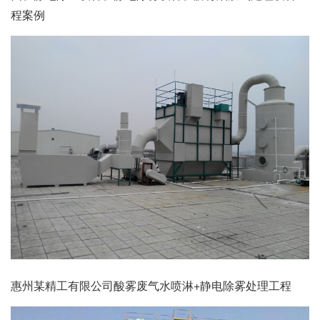
程案例
惠州某精工有限公司酸雾废气水喷淋+静电除雾处理工程