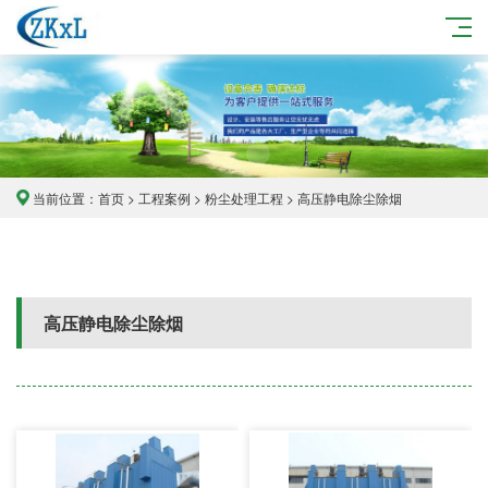
当前位置：
首页
>
工程案例
>
粉尘处理工程
> 高压静电除尘除烟
高压静电除尘除烟