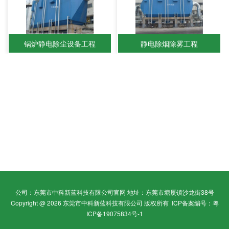
锅炉静电除尘设备工程
静电除烟除雾工程
公司：东莞市中科新蓝科技有限公司官网 地址：东莞市塘厦镇沙龙街38号
Copyright @ 2026 东莞市中科新蓝科技有限公司 版权所有
ICP备案编号：粤
ICP备19075834号-1