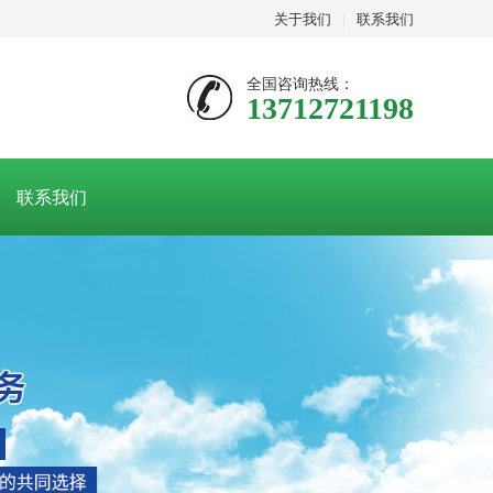
关于我们
|
联系我们
全国咨询热线：
13712721198
联系我们