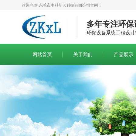
欢迎光临 东莞市中科新蓝科技有限公司官网！
多年专注环保
环保设备系统工程设计\
网站首页
关于我们
产品展示