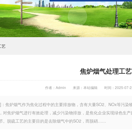
工艺
焦炉烟气处理工艺
作者：Admin
来源：本站编辑
时间：2025-07-2
言]：焦炉烟气作为焦化过程中的主要排放物，含有大量SO2、NOx等污
，对焦炉烟气进行有效处理，减少污染物排放，是焦化企业实现绿色生产
节。脱硫工艺的主要目的是去除烟气中的SO2，而脱硝……