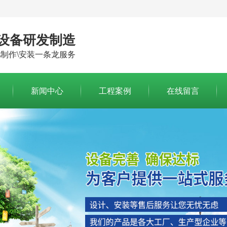
设备研发制造
制作\安装一条龙服务
新闻中心
工程案例
在线留言