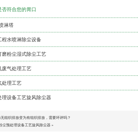
是否符合您的胃口
喷淋塔
工程水喷淋除尘设备
打磨粉尘湿式除尘工艺
机废气处理工艺
气处理工艺
处理设备工艺旋风除尘器
Cs无组织排放变为有组织排放，需要环评吗？
粉尘预处理设备工艺旋风除尘器
»